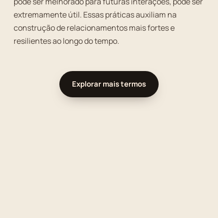
pode ser melhorado para futuras interações, pode ser
extremamente útil. Essas práticas auxiliam na
construção de relacionamentos mais fortes e
resilientes ao longo do tempo.
Explorar mais termos