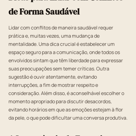
de Forma Saudável
Lidar com conflitos de maneira saudável requer
prática e, muitas vezes, uma mudança de
mentalidade. Uma dica crucial é estabelecer um
espaço seguro para a comunicação, onde todos os
envolvidos sintam que têm liberdade para expressar
suas preocupações sem temer críticas. Outra
sugestão é ouvir atentamente, evitando
interrupções, a fim de mostrar respeito e
consideração. Além disso, é aconselhável escolher o
momento apropriado para discutir desacordos,
evitando horários em que as emoções estejam à flor
da pele, o que pode dificultar uma conversa produtiva.