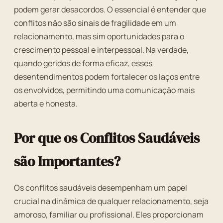
podem gerar desacordos. O essencial é entender que
conflitos não são sinais de fragilidade em um
relacionamento, mas sim oportunidades para o
crescimento pessoal e interpessoal. Na verdade,
quando geridos de forma eficaz, esses
desentendimentos podem fortalecer os laços entre
os envolvidos, permitindo uma comunicação mais
aberta e honesta.
Por que os Conflitos Saudáveis
são Importantes?
Os conflitos saudáveis desempenham um papel
crucial na dinâmica de qualquer relacionamento, seja
amoroso, familiar ou profissional. Eles proporcionam