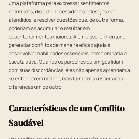
uma plataforma para expressar sentimentos
reprimidos, discutir necessidades e desejos não
atendidos, e resolver questões que, de outra forma,
poderiam se acumular e resultar em
desentendimentos maiores. Além disso, enfrentar e
gerenciar conflitos de maneira eficaz ajuda a
desenvolver habilidades essenciais, como empatia e
escuta ativa. Quando os parceiros ou amigos lidam
com suas discordâncias, eles não apenas aprendem a
se entenderem melhor, mas também a respeitar as
diferenças um do outro.
Características de um Conflito
Saudável