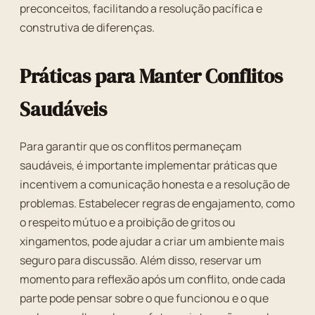
preconceitos, facilitando a resolução pacífica e
construtiva de diferenças.
Práticas para Manter Conflitos
Saudáveis
Para garantir que os conflitos permaneçam
saudáveis, é importante implementar práticas que
incentivem a comunicação honesta e a resolução de
problemas. Estabelecer regras de engajamento, como
o respeito mútuo e a proibição de gritos ou
xingamentos, pode ajudar a criar um ambiente mais
seguro para discussão. Além disso, reservar um
momento para reflexão após um conflito, onde cada
parte pode pensar sobre o que funcionou e o que