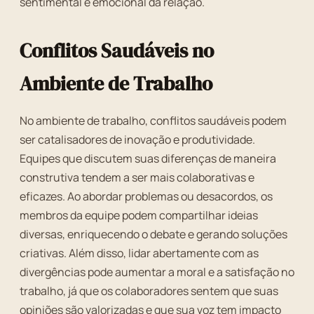
sentimental e emocional da relação.
Conflitos Saudáveis no
Ambiente de Trabalho
No ambiente de trabalho, conflitos saudáveis podem
ser catalisadores de inovação e produtividade.
Equipes que discutem suas diferenças de maneira
construtiva tendem a ser mais colaborativas e
eficazes. Ao abordar problemas ou desacordos, os
membros da equipe podem compartilhar ideias
diversas, enriquecendo o debate e gerando soluções
criativas. Além disso, lidar abertamente com as
divergências pode aumentar a moral e a satisfação no
trabalho, já que os colaboradores sentem que suas
opiniões são valorizadas e que sua voz tem impacto