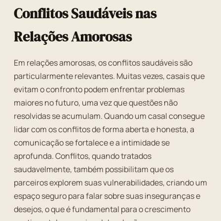
Conflitos Saudáveis nas
Relações Amorosas
Em relações amorosas, os conflitos saudáveis são
particularmente relevantes. Muitas vezes, casais que
evitam o confronto podem enfrentar problemas
maiores no futuro, uma vez que questões não
resolvidas se acumulam. Quando um casal consegue
lidar com os conflitos de forma aberta e honesta, a
comunicação se fortalece e a intimidade se
aprofunda. Conflitos, quando tratados
saudavelmente, também possibilitam que os
parceiros explorem suas vulnerabilidades, criando um
espaço seguro para falar sobre suas inseguranças e
desejos, o que é fundamental para o crescimento