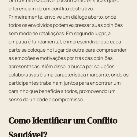
Um conflito saudável possui características que o
diferenciam de um conflito destrutivo.
Primeiramente, envolve um diálogo aberto, onde
todos os envolvidos podem expressar suas opiniões
sem medo de retaliações. Em segundo lugar, a
empatia é fundamental; é imprescindível que cada
parte se coloque no lugar da outra para compreender
as emoções e motivações por trás das opiniões
apresentadas. Além disso, a busca por soluções
colaborativas é uma característica marcante, onde os
participantes trabalham juntos para encontrar um
caminho que beneficie a todos, promovendo um
senso de unidade e compromisso.
Como Identificar um Conflito
Saudável?