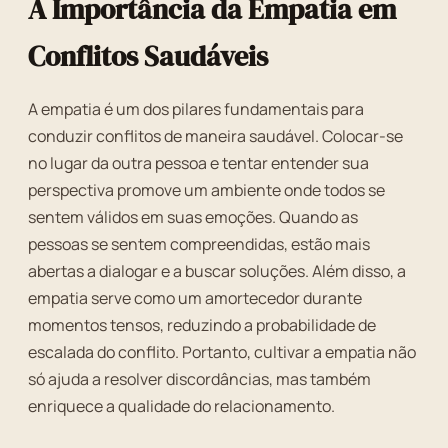
A Importância da Empatia em
Conflitos Saudáveis
A empatia é um dos pilares fundamentais para
conduzir conflitos de maneira saudável. Colocar-se
no lugar da outra pessoa e tentar entender sua
perspectiva promove um ambiente onde todos se
sentem válidos em suas emoções. Quando as
pessoas se sentem compreendidas, estão mais
abertas a dialogar e a buscar soluções. Além disso, a
empatia serve como um amortecedor durante
momentos tensos, reduzindo a probabilidade de
escalada do conflito. Portanto, cultivar a empatia não
só ajuda a resolver discordâncias, mas também
enriquece a qualidade do relacionamento.