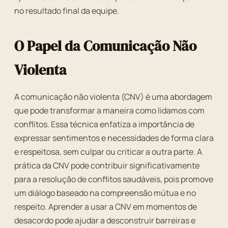
no resultado final da equipe.
O Papel da Comunicação Não
Violenta
A comunicação não violenta (CNV) é uma abordagem
que pode transformar a maneira como lidamos com
conflitos. Essa técnica enfatiza a importância de
expressar sentimentos e necessidades de forma clara
e respeitosa, sem culpar ou criticar a outra parte. A
prática da CNV pode contribuir significativamente
para a resolução de conflitos saudáveis, pois promove
um diálogo baseado na compreensão mútua e no
respeito. Aprender a usar a CNV em momentos de
desacordo pode ajudar a desconstruir barreiras e