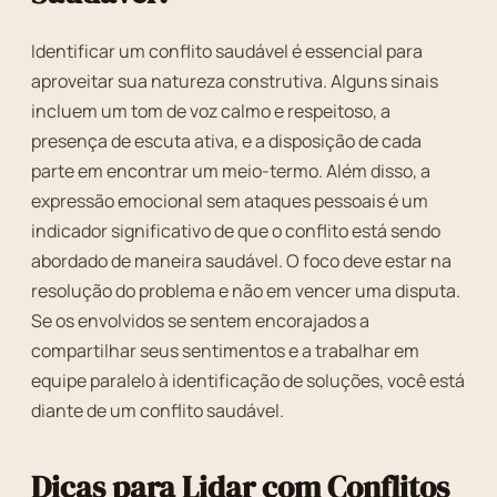
Identificar um conflito saudável é essencial para
aproveitar sua natureza construtiva. Alguns sinais
incluem um tom de voz calmo e respeitoso, a
presença de escuta ativa, e a disposição de cada
parte em encontrar um meio-termo. Além disso, a
expressão emocional sem ataques pessoais é um
indicador significativo de que o conflito está sendo
abordado de maneira saudável. O foco deve estar na
resolução do problema e não em vencer uma disputa.
Se os envolvidos se sentem encorajados a
compartilhar seus sentimentos e a trabalhar em
equipe paralelo à identificação de soluções, você está
diante de um conflito saudável.
Dicas para Lidar com Conflitos