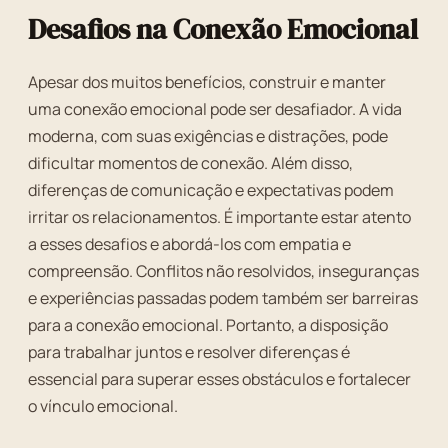
Desafios na Conexão Emocional
Apesar dos muitos benefícios, construir e manter
uma conexão emocional pode ser desafiador. A vida
moderna, com suas exigências e distrações, pode
dificultar momentos de conexão. Além disso,
diferenças de comunicação e expectativas podem
irritar os relacionamentos. É importante estar atento
a esses desafios e abordá-los com empatia e
compreensão. Conflitos não resolvidos, inseguranças
e experiências passadas podem também ser barreiras
para a conexão emocional. Portanto, a disposição
para trabalhar juntos e resolver diferenças é
essencial para superar esses obstáculos e fortalecer
o vínculo emocional.