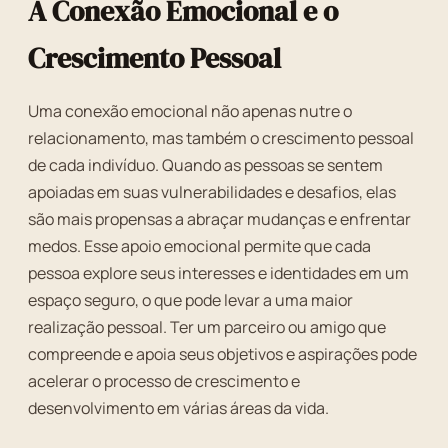
A Conexão Emocional e o
Crescimento Pessoal
Uma conexão emocional não apenas nutre o
relacionamento, mas também o crescimento pessoal
de cada indivíduo. Quando as pessoas se sentem
apoiadas em suas vulnerabilidades e desafios, elas
são mais propensas a abraçar mudanças e enfrentar
medos. Esse apoio emocional permite que cada
pessoa explore seus interesses e identidades em um
espaço seguro, o que pode levar a uma maior
realização pessoal. Ter um parceiro ou amigo que
compreende e apoia seus objetivos e aspirações pode
acelerar o processo de crescimento e
desenvolvimento em várias áreas da vida.