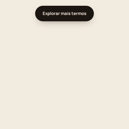
Explorar mais termos