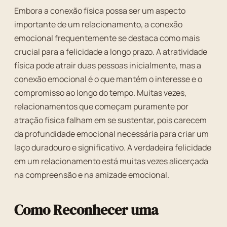
Embora a conexão física possa ser um aspecto
importante de um relacionamento, a conexão
emocional frequentemente se destaca como mais
crucial para a felicidade a longo prazo. A atratividade
física pode atrair duas pessoas inicialmente, mas a
conexão emocional é o que mantém o interesse e o
compromisso ao longo do tempo. Muitas vezes,
relacionamentos que começam puramente por
atração física falham em se sustentar, pois carecem
da profundidade emocional necessária para criar um
laço duradouro e significativo. A verdadeira felicidade
em um relacionamento está muitas vezes alicerçada
na compreensão e na amizade emocional.
Como Reconhecer uma