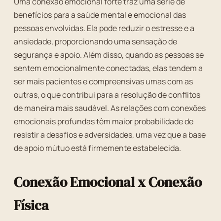
Uma conexão emocional forte traz uma série de
benefícios para a saúde mental e emocional das
pessoas envolvidas. Ela pode reduzir o estresse e a
ansiedade, proporcionando uma sensação de
segurança e apoio. Além disso, quando as pessoas se
sentem emocionalmente conectadas, elas tendem a
ser mais pacientes e compreensivas umas com as
outras, o que contribui para a resolução de conflitos
de maneira mais saudável. As relações com conexões
emocionais profundas têm maior probabilidade de
resistir a desafios e adversidades, uma vez que a base
de apoio mútuo está firmemente estabelecida.
Conexão Emocional x Conexão
Física