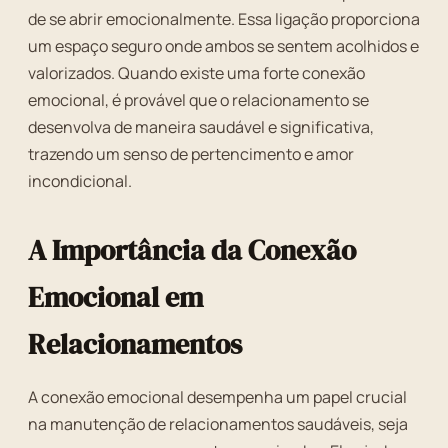
de se abrir emocionalmente. Essa ligação proporciona
um espaço seguro onde ambos se sentem acolhidos e
valorizados. Quando existe uma forte conexão
emocional, é provável que o relacionamento se
desenvolva de maneira saudável e significativa,
trazendo um senso de pertencimento e amor
incondicional.
A Importância da Conexão
Emocional em
Relacionamentos
A conexão emocional desempenha um papel crucial
na manutenção de relacionamentos saudáveis, seja