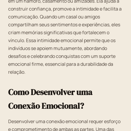
em um namoro, casamento ou amizades. Ela ajuda a
construir confiança, promove a intimidade e facilita a
comunicação. Quando um casal ou amigos
compartilham seus sentimentos e experiências, eles
criam memórias significativas que fortalecem o
vínculo. Essa intimidade emocional permite que os
indivíduos se apoiem mutuamente, abordando
desafios e celebrando conquistas com um suporte
emocional firme, essencial para a durabilidade da
relação.
Como Desenvolver uma
Conexão Emocional?
Desenvolver uma conexão emocional requer esforço
e comprometimento de ambas as partes. Uma das