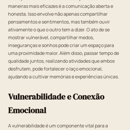
maneiras mais eficazes é a comunicação aberta e
honesta. Isso envolve não apenas compartilhar
pensamentos e sentimentos, mas também ouvir
ativamente o que o outro tem a dizer. O ato de se
mostrar vulnerável, compartilhar medos,
inseguranças e sonhos pode criar um espaço para
uma proximidade maior. Além disso, passar tempo de
qualidade juntos, realizando atividades que ambos
desfrutem, pode fortalecer o laço emocional,
ajudando a cultivar memórias e experiências únicas.
Vulnerabilidade e Conexão
Emocional
A vulnerabilidade é um componente vital para a