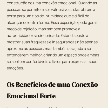
construção de uma conexão emocional. Quando as
pessoas se permitem ser vulneráveis, elas abrem a
porta para um tipo de intimidade que é difícil de
alcançar de outra forma. Essa exposição pode gerar
medo de rejeição, mas também promove a
autenticidade e a sinceridade. Estar disposto a
mostrar suas fraquezas e inseguranças não apenas
aproxima as pessoas, mas também as ajuda a se
entenderem melhor, criando um espaço onde ambas
se sentem confortáveis e livres para expressar suas
emoções.
Os Benefícios de uma Conexão
Emocional Forte