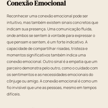
Conexão Emocional
Reconhecer uma conexão emocional pode ser
intuitivo, mas também existem sinais concretos que
indicam sua presença. Uma comunicação fluida,
onde ambos se sentem à vontade para expressar o
que pensam e sentem, é um forte indicativo. A
capacidade de compartilhar risadas, tristeza e
momentos significativos também indica uma
conexão emocional. Outro sinal é a empatia que um
parceiro demonstra pelo outro, como o cuidado com
os sentimentos e as necessidades emocionais do
cônjuge ou amigo. A conexão emocional é como um
fio invisível que une as pessoas, mesmo em tempos
difíceis.