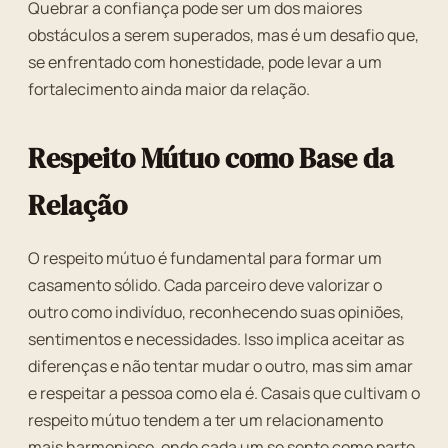
Quebrar a confiança pode ser um dos maiores
obstáculos a serem superados, mas é um desafio que,
se enfrentado com honestidade, pode levar a um
fortalecimento ainda maior da relação.
Respeito Mútuo como Base da
Relação
O respeito mútuo é fundamental para formar um
casamento sólido. Cada parceiro deve valorizar o
outro como indivíduo, reconhecendo suas opiniões,
sentimentos e necessidades. Isso implica aceitar as
diferenças e não tentar mudar o outro, mas sim amar
e respeitar a pessoa como ela é. Casais que cultivam o
respeito mútuo tendem a ter um relacionamento
mais harmonioso, onde cada um se sente como parte