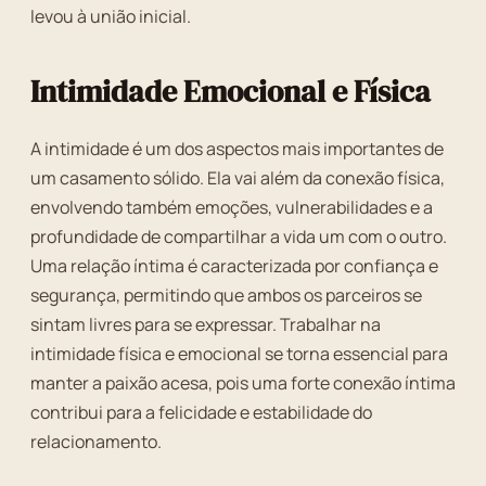
levou à união inicial.
Intimidade Emocional e Física
A intimidade é um dos aspectos mais importantes de
um casamento sólido. Ela vai além da conexão física,
envolvendo também emoções, vulnerabilidades e a
profundidade de compartilhar a vida um com o outro.
Uma relação íntima é caracterizada por confiança e
segurança, permitindo que ambos os parceiros se
sintam livres para se expressar. Trabalhar na
intimidade física e emocional se torna essencial para
manter a paixão acesa, pois uma forte conexão íntima
contribui para a felicidade e estabilidade do
relacionamento.