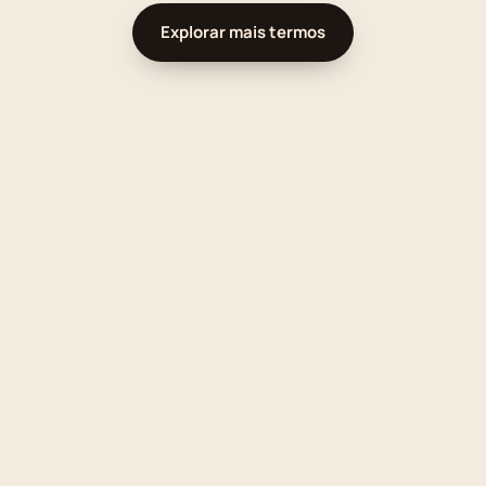
Explorar mais termos