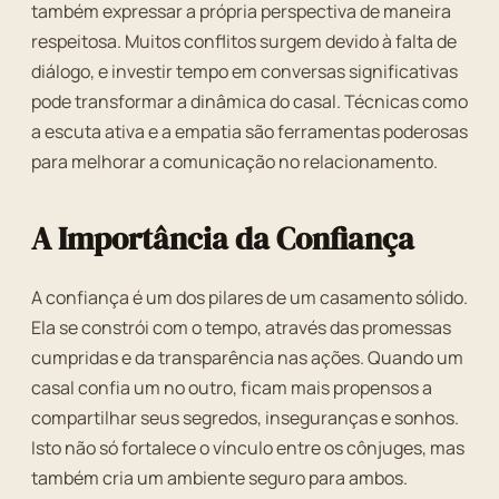
também expressar a própria perspectiva de maneira
respeitosa. Muitos conflitos surgem devido à falta de
diálogo, e investir tempo em conversas significativas
pode transformar a dinâmica do casal. Técnicas como
a escuta ativa e a empatia são ferramentas poderosas
para melhorar a comunicação no relacionamento.
A Importância da Confiança
A confiança é um dos pilares de um casamento sólido.
Ela se constrói com o tempo, através das promessas
cumpridas e da transparência nas ações. Quando um
casal confia um no outro, ficam mais propensos a
compartilhar seus segredos, inseguranças e sonhos.
Isto não só fortalece o vínculo entre os cônjuges, mas
também cria um ambiente seguro para ambos.