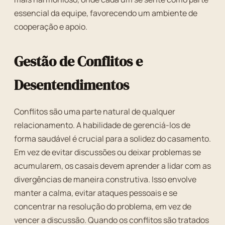
essencial da equipe, favorecendo um ambiente de
cooperação e apoio.
Gestão de Conflitos e
Desentendimentos
Conflitos são uma parte natural de qualquer
relacionamento. A habilidade de gerenciá-los de
forma saudável é crucial para a solidez do casamento.
Em vez de evitar discussões ou deixar problemas se
acumularem, os casais devem aprender a lidar com as
divergências de maneira construtiva. Isso envolve
manter a calma, evitar ataques pessoais e se
concentrar na resolução do problema, em vez de
vencer a discussão. Quando os conflitos são tratados