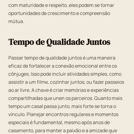
com maturidade e respeito, eles podem se tornar
oportunidades de crescimento e compreensão
mútua.
Tempo de Qualidade Juntos
Passar tempo de qualidade juntos é uma maneira
eficaz de fortalecer a conexão emocional entre os
cônjuges. Isso pode incluir atividades simples, como
assistir a um filme, cozinhar juntos, ou fazer passeios
ao ar livre. A chave é criar memórias e experiências
compartilhadas que unen os parceiros. Quanto mais
tempo um casal passa junto, mais forte se torna o
vínculo. Planejar encontros regulares e momentos
especiais é fundamental, mesmo após anos de
casamento, para manter a paixão e a amizade que