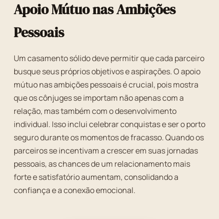
Apoio Mútuo nas Ambições
Pessoais
Um casamento sólido deve permitir que cada parceiro
busque seus próprios objetivos e aspirações. O apoio
mútuo nas ambições pessoais é crucial, pois mostra
que os cônjuges se importam não apenas com a
relação, mas também com o desenvolvimento
individual. Isso inclui celebrar conquistas e ser o porto
seguro durante os momentos de fracasso. Quando os
parceiros se incentivam a crescer em suas jornadas
pessoais, as chances de um relacionamento mais
forte e satisfatório aumentam, consolidando a
confiança e a conexão emocional.