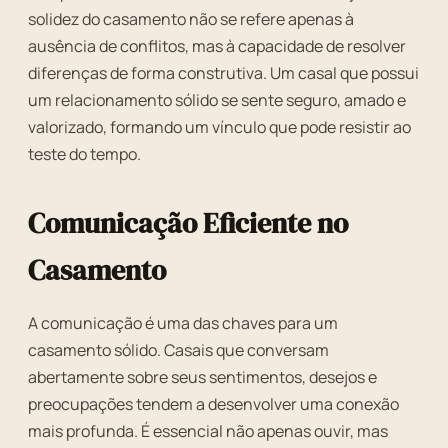
solidez do casamento não se refere apenas à
ausência de conflitos, mas à capacidade de resolver
diferenças de forma construtiva. Um casal que possui
um relacionamento sólido se sente seguro, amado e
valorizado, formando um vínculo que pode resistir ao
teste do tempo.
Comunicação Eficiente no
Casamento
A comunicação é uma das chaves para um
casamento sólido. Casais que conversam
abertamente sobre seus sentimentos, desejos e
preocupações tendem a desenvolver uma conexão
mais profunda. É essencial não apenas ouvir, mas