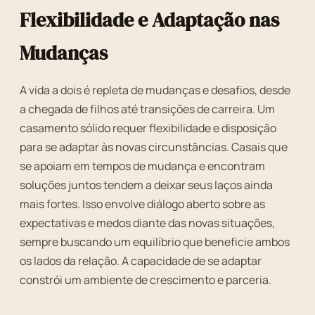
Flexibilidade e Adaptação nas
Mudanças
A vida a dois é repleta de mudanças e desafios, desde
a chegada de filhos até transições de carreira. Um
casamento sólido requer flexibilidade e disposição
para se adaptar às novas circunstâncias. Casais que
se apoiam em tempos de mudança e encontram
soluções juntos tendem a deixar seus laços ainda
mais fortes. Isso envolve diálogo aberto sobre as
expectativas e medos diante das novas situações,
sempre buscando um equilíbrio que beneficie ambos
os lados da relação. A capacidade de se adaptar
constrói um ambiente de crescimento e parceria.