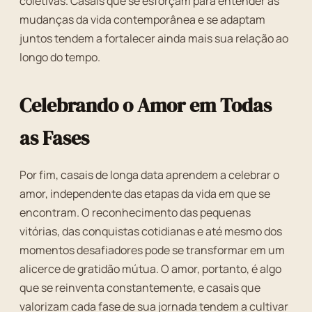
coletivas. Casais que se esforçam para entender as
mudanças da vida contemporânea e se adaptam
juntos tendem a fortalecer ainda mais sua relação ao
longo do tempo.
Celebrando o Amor em Todas
as Fases
Por fim, casais de longa data aprendem a celebrar o
amor, independente das etapas da vida em que se
encontram. O reconhecimento das pequenas
vitórias, das conquistas cotidianas e até mesmo dos
momentos desafiadores pode se transformar em um
alicerce de gratidão mútua. O amor, portanto, é algo
que se reinventa constantemente, e casais que
valorizam cada fase de sua jornada tendem a cultivar