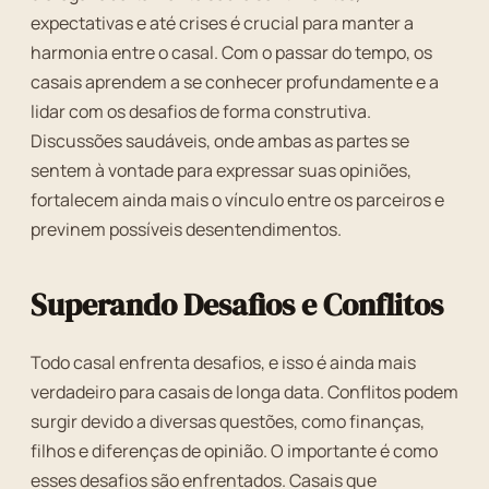
expectativas e até crises é crucial para manter a
harmonia entre o casal. Com o passar do tempo, os
casais aprendem a se conhecer profundamente e a
lidar com os desafios de forma construtiva.
Discussões saudáveis, onde ambas as partes se
sentem à vontade para expressar suas opiniões,
fortalecem ainda mais o vínculo entre os parceiros e
previnem possíveis desentendimentos.
Superando Desafios e Conflitos
Todo casal enfrenta desafios, e isso é ainda mais
verdadeiro para casais de longa data. Conflitos podem
surgir devido a diversas questões, como finanças,
filhos e diferenças de opinião. O importante é como
esses desafios são enfrentados. Casais que