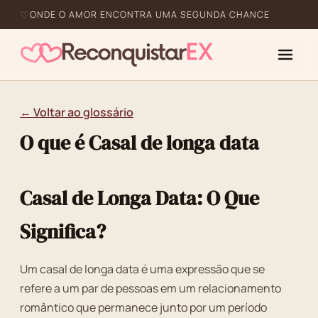
ONDE O AMOR ENCONTRA UMA SEGUNDA CHANCE
← Voltar ao glossário
O que é Casal de longa data
Casal de Longa Data: O Que
Significa?
Um casal de longa data é uma expressão que se
refere a um par de pessoas em um relacionamento
romântico que permanece junto por um período