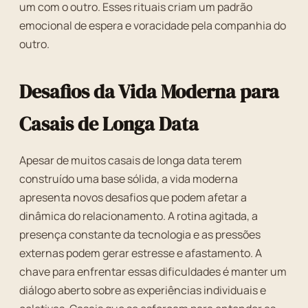
um com o outro. Esses rituais criam um padrão
emocional de espera e voracidade pela companhia do
outro.
Desafios da Vida Moderna para
Casais de Longa Data
Apesar de muitos casais de longa data terem
construído uma base sólida, a vida moderna
apresenta novos desafios que podem afetar a
dinâmica do relacionamento. A rotina agitada, a
presença constante da tecnologia e as pressões
externas podem gerar estresse e afastamento. A
chave para enfrentar essas dificuldades é manter um
diálogo aberto sobre as experiências individuais e