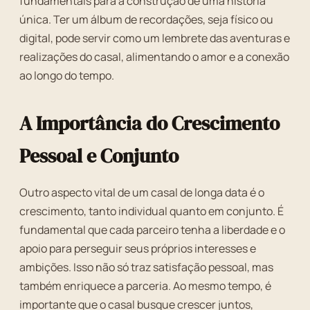
fundamentais para a construção de uma história
única. Ter um álbum de recordações, seja físico ou
digital, pode servir como um lembrete das aventuras e
realizações do casal, alimentando o amor e a conexão
ao longo do tempo.
A Importância do Crescimento
Pessoal e Conjunto
Outro aspecto vital de um casal de longa data é o
crescimento, tanto individual quanto em conjunto. É
fundamental que cada parceiro tenha a liberdade e o
apoio para perseguir seus próprios interesses e
ambições. Isso não só traz satisfação pessoal, mas
também enriquece a parceria. Ao mesmo tempo, é
importante que o casal busque crescer juntos,