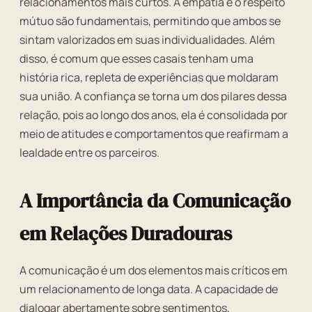
relacionamentos mais curtos. A empatia e o respeito
mútuo são fundamentais, permitindo que ambos se
sintam valorizados em suas individualidades. Além
disso, é comum que esses casais tenham uma
história rica, repleta de experiências que moldaram
sua união. A confiança se torna um dos pilares dessa
relação, pois ao longo dos anos, ela é consolidada por
meio de atitudes e comportamentos que reafirmam a
lealdade entre os parceiros.
A Importância da Comunicação
em Relações Duradouras
A comunicação é um dos elementos mais críticos em
um relacionamento de longa data. A capacidade de
dialogar abertamente sobre sentimentos,