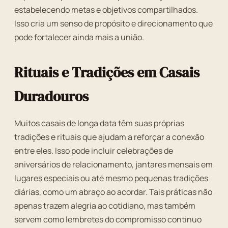
estabelecendo metas e objetivos compartilhados.
Isso cria um senso de propósito e direcionamento que
pode fortalecer ainda mais a união.
Rituais e Tradições em Casais
Duradouros
Muitos casais de longa data têm suas próprias
tradições e rituais que ajudam a reforçar a conexão
entre eles. Isso pode incluir celebrações de
aniversários de relacionamento, jantares mensais em
lugares especiais ou até mesmo pequenas tradições
diárias, como um abraço ao acordar. Tais práticas não
apenas trazem alegria ao cotidiano, mas também
servem como lembretes do compromisso contínuo