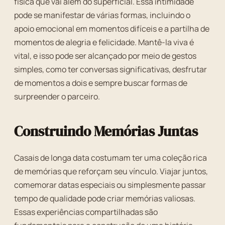
física que vai além do superficial. Essa intimidade
pode se manifestar de várias formas, incluindo o
apoio emocional em momentos difíceis e a partilha de
momentos de alegria e felicidade. Mantê-la viva é
vital, e isso pode ser alcançado por meio de gestos
simples, como ter conversas significativas, desfrutar
de momentos a dois e sempre buscar formas de
surpreender o parceiro.
Construindo Memórias Juntas
Casais de longa data costumam ter uma coleção rica
de memórias que reforçam seu vínculo. Viajar juntos,
comemorar datas especiais ou simplesmente passar
tempo de qualidade pode criar memórias valiosas.
Essas experiências compartilhadas são