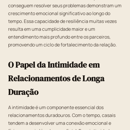
conseguem resolver seus problemas demonstram um
crescimento emocional significativo ao longo do
tempo. Essa capacidade de resiliência muitas vezes
resulta em uma cumplicidade maior e um
entendimento mais profundo entre os parceiros,
promovendo um ciclo de fortalecimento da relação.
O Papel da Intimidade em
Relacionamentos de Longa
Duração
A intimidade é um componente essencial dos
relacionamentos duradouros. Com o tempo, casais
tendem a desenvolver uma conexão emocional e