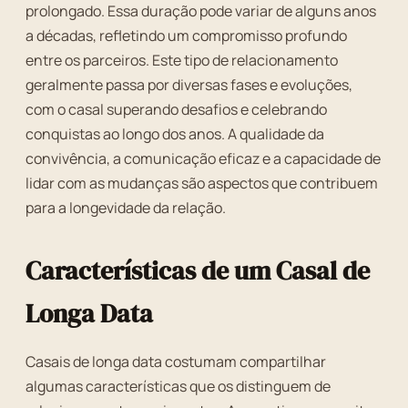
prolongado. Essa duração pode variar de alguns anos
a décadas, refletindo um compromisso profundo
entre os parceiros. Este tipo de relacionamento
geralmente passa por diversas fases e evoluções,
com o casal superando desafios e celebrando
conquistas ao longo dos anos. A qualidade da
convivência, a comunicação eficaz e a capacidade de
lidar com as mudanças são aspectos que contribuem
para a longevidade da relação.
Características de um Casal de
Longa Data
Casais de longa data costumam compartilhar
algumas características que os distinguem de