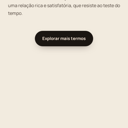
uma relação rica e satisfatória, que resiste ao teste do
tempo.
Explorar mais termos