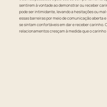
sentirem à vontade ao demonstrar ou receber cari
pode ser intimidante, levando a hesitações ou mal-
essas barreiras por meio de comunicação aberta e
se sintam confortáveis em dar e receber carinho. 
relacionamentos cresçam à medida que o carinho se