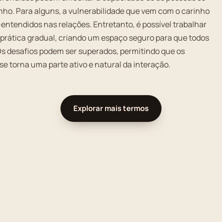
nho. Para alguns, a vulnerabilidade que vem com o carinho
entendidos nas relações. Entretanto, é possível trabalhar
 prática gradual, criando um espaço seguro para que todos
Os desafios podem ser superados, permitindo que os
 torna uma parte ativo e natural da interação.
Explorar mais termos