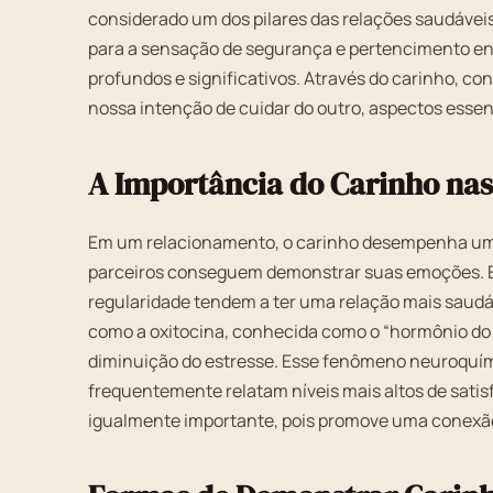
considerado um dos pilares das relações saudáveis.
para a sensação de segurança e pertencimento en
profundos e significativos. Através do carinho, 
nossa intenção de cuidar do outro, aspectos essen
A Importância do Carinho nas
Em um relacionamento, o carinho desempenha um pa
parceiros conseguem demonstrar suas emoções. 
regularidade tendem a ter uma relação mais saudáv
como a oxitocina, conhecida como o “hormônio do 
diminuição do estresse. Esse fenômeno neuroquími
frequentemente relatam níveis mais altos de satis
igualmente importante, pois promove uma conexão