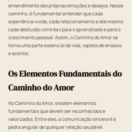
entendimento das próprias emoções e desejos. Nesse
caminho, é fundamental entender que cada
experiência vivida, cada relacionamento e até mesmo
cada desilusão contribui para o aprendizado e para o
crescimento pessoal. Assim, o Caminho do Amor se
torna uma parte essencial da vida, repleta de ensaios
e acertos.
Os Elementos Fundamentais do
Caminho do Amor
No Caminho do Amor, existem elementos
fundamentais que devem ser reconhecidos e
valorizados. Entre eles, a comunicação sincera é a
pedra angular de qualquer relação saudável.