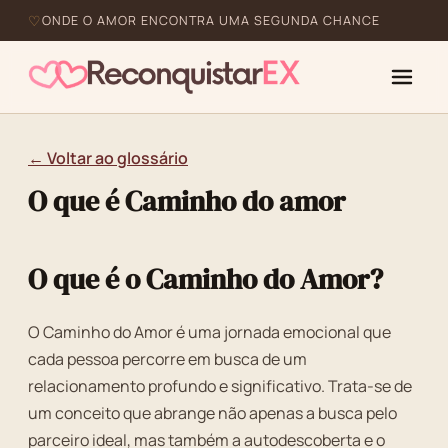
ONDE O AMOR ENCONTRA UMA SEGUNDA CHANCE
← Voltar ao glossário
O que é Caminho do amor
O que é o Caminho do Amor?
O Caminho do Amor é uma jornada emocional que
cada pessoa percorre em busca de um
relacionamento profundo e significativo. Trata-se de
um conceito que abrange não apenas a busca pelo
parceiro ideal, mas também a autodescoberta e o