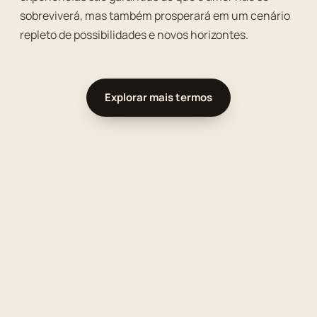
sobreviverá, mas também prosperará em um cenário
repleto de possibilidades e novos horizontes.
Explorar mais termos