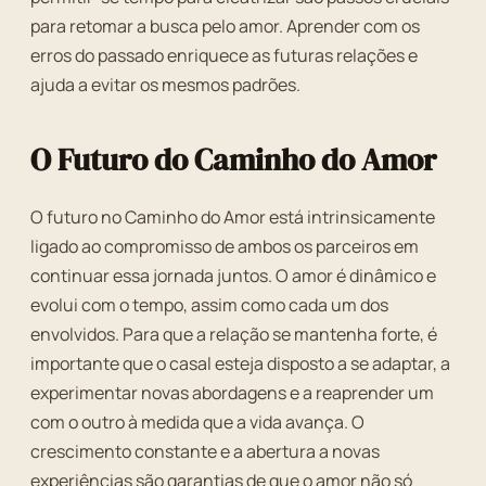
para retomar a busca pelo amor. Aprender com os
erros do passado enriquece as futuras relações e
ajuda a evitar os mesmos padrões.
O Futuro do Caminho do Amor
O futuro no Caminho do Amor está intrinsicamente
ligado ao compromisso de ambos os parceiros em
continuar essa jornada juntos. O amor é dinâmico e
evolui com o tempo, assim como cada um dos
envolvidos. Para que a relação se mantenha forte, é
importante que o casal esteja disposto a se adaptar, a
experimentar novas abordagens e a reaprender um
com o outro à medida que a vida avança. O
crescimento constante e a abertura a novas
experiências são garantias de que o amor não só