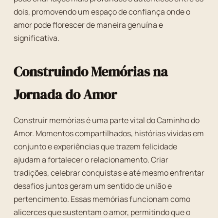
dois, promovendo um espaço de confiança onde o
amor pode florescer de maneira genuína e
significativa.
Construindo Memórias na
Jornada do Amor
Construir memórias é uma parte vital do Caminho do
Amor. Momentos compartilhados, histórias vividas em
conjunto e experiências que trazem felicidade
ajudam a fortalecer o relacionamento. Criar
tradições, celebrar conquistas e até mesmo enfrentar
desafios juntos geram um sentido de união e
pertencimento. Essas memórias funcionam como
alicerces que sustentam o amor, permitindo que o