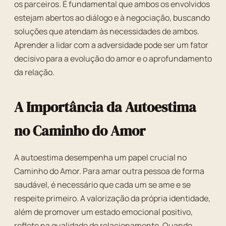
os parceiros. É fundamental que ambos os envolvidos
estejam abertos ao diálogo e à negociação, buscando
soluções que atendam às necessidades de ambos.
Aprender a lidar com a adversidade pode ser um fator
decisivo para a evolução do amor e o aprofundamento
da relação.
A Importância da Autoestima
no Caminho do Amor
A autoestima desempenha um papel crucial no
Caminho do Amor. Para amar outra pessoa de forma
saudável, é necessário que cada um se ame e se
respeite primeiro. A valorização da própria identidade,
além de promover um estado emocional positivo,
reflete na qualidade do relacionamento. Quando