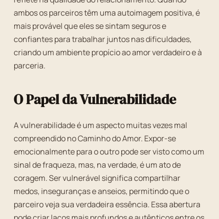
ambos os parceiros têm uma autoimagem positiva, é
mais provável que eles se sintam seguros e
confiantes para trabalhar juntos nas dificuldades,
criando um ambiente propício ao amor verdadeiro e à
parceria.
O Papel da Vulnerabilidade
A vulnerabilidade é um aspecto muitas vezes mal
compreendido no Caminho do Amor. Expor-se
emocionalmente para o outro pode ser visto como um
sinal de fraqueza, mas, na verdade, é um ato de
coragem. Ser vulnerável significa compartilhar
medos, inseguranças e anseios, permitindo que o
parceiro veja sua verdadeira essência. Essa abertura
pode criar laços mais profundos e autênticos entre os