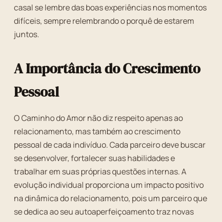
casal se lembre das boas experiências nos momentos
difíceis, sempre relembrando o porquê de estarem
juntos.
A Importância do Crescimento
Pessoal
O Caminho do Amor não diz respeito apenas ao
relacionamento, mas também ao crescimento
pessoal de cada indivíduo. Cada parceiro deve buscar
se desenvolver, fortalecer suas habilidades e
trabalhar em suas próprias questões internas. A
evolução individual proporciona um impacto positivo
na dinâmica do relacionamento, pois um parceiro que
se dedica ao seu autoaperfeiçoamento traz novas