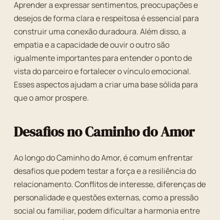
Aprender a expressar sentimentos, preocupações e
desejos de forma clara e respeitosa é essencial para
construir uma conexão duradoura. Além disso, a
empatia e a capacidade de ouvir o outro são
igualmente importantes para entender o ponto de
vista do parceiro e fortalecer o vínculo emocional.
Esses aspectos ajudam a criar uma base sólida para
que o amor prospere.
Desafios no Caminho do Amor
Ao longo do Caminho do Amor, é comum enfrentar
desafios que podem testar a força e a resiliência do
relacionamento. Conflitos de interesse, diferenças de
personalidade e questões externas, como a pressão
social ou familiar, podem dificultar a harmonia entre