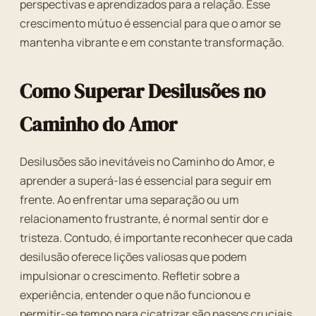
perspectivas e aprendizados para a relação. Esse
crescimento mútuo é essencial para que o amor se
mantenha vibrante e em constante transformação.
Como Superar Desilusões no
Caminho do Amor
Desilusões são inevitáveis no Caminho do Amor, e
aprender a superá-las é essencial para seguir em
frente. Ao enfrentar uma separação ou um
relacionamento frustrante, é normal sentir dor e
tristeza. Contudo, é importante reconhecer que cada
desilusão oferece lições valiosas que podem
impulsionar o crescimento. Refletir sobre a
experiência, entender o que não funcionou e
permitir-se tempo para cicatrizar são passos cruciais