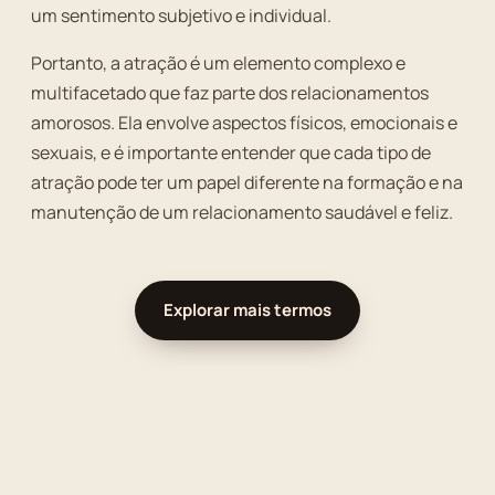
um sentimento subjetivo e individual.
Portanto, a atração é um elemento complexo e
multifacetado que faz parte dos relacionamentos
amorosos. Ela envolve aspectos físicos, emocionais e
sexuais, e é importante entender que cada tipo de
atração pode ter um papel diferente na formação e na
manutenção de um relacionamento saudável e feliz.
Explorar mais termos