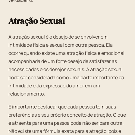
verdadeiro.
Atração Sexual
A atração sexual é o desejo de se envolver em
intimidade física e sexual com outra pessoa. Ela
ocorre quando existe uma atração física e emocional,
acompanhada de um forte desejo de satisfazer as
necessidades e os desejos sexuais. A atração sexual
pode ser considerada como uma parte importante da
intimidade e da expressão do amor em um
relacionamento.
É importante destacar que cada pessoa tem suas
preferências e seu próprio conceito de atração. O que
é atraente para uma pessoa pode não ser para outra.
Não existe uma fórmula exata para a atração, pois é