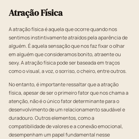
Atração Física
A atração física é aquela que ocorre quando nos
sentimos instintivamente atraídos pela aparência de
alguém. É aquela sensação que nos faz fixar o olhar
em alguém que consideramos bonito, atraente ou
sexy. A atração física pode ser baseada em traços
como o visual, a voz, o sorriso, o cheiro, entre outros.
No entanto, é importante ressaltar que a atração
física, apesar de ser o primeiro fator que nos chama a
atenção, não é o único fator determinante para o
desenvolvimento de um relacionamento saudável e
duradouro. Outros elementos, como a
compatibilidade de valores e a conexão emocional,
desempenham um papel fundamental nesse