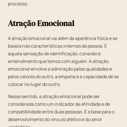
processo.
Atração Emocional
A atração emocional vai além da aparência física e se
baseia nas características internas da pessoa. É
aquela sensação de identificação, conexão e
entendimento que temos com alguém. A atração
emocional envolve a admiração pelas qualidades e
pelos valores do outro, a empatia e a capacidade de se
colocar no lugar do outro.
Nesse sentido, a atração emocional pode ser
considerada como um indicador de afinidade e de
compatibilidade entre duas pessoas. É a base para o
desenvolvimento do vínculo afetivo e do amor