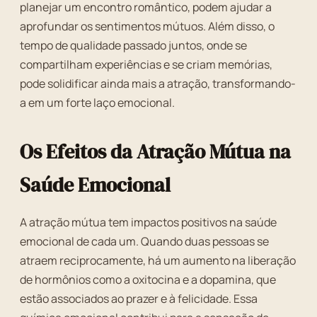
planejar um encontro romântico, podem ajudar a
aprofundar os sentimentos mútuos. Além disso, o
tempo de qualidade passado juntos, onde se
compartilham experiências e se criam memórias,
pode solidificar ainda mais a atração, transformando-
a em um forte laço emocional.
Os Efeitos da Atração Mútua na
Saúde Emocional
A atração mútua tem impactos positivos na saúde
emocional de cada um. Quando duas pessoas se
atraem reciprocamente, há um aumento na liberação
de hormônios como a oxitocina e a dopamina, que
estão associados ao prazer e à felicidade. Essa