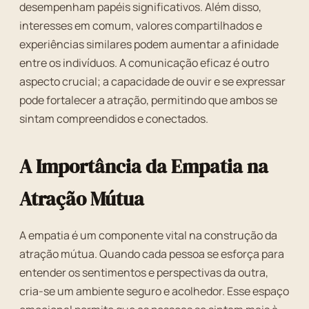
desempenham papéis significativos. Além disso,
interesses em comum, valores compartilhados e
experiências similares podem aumentar a afinidade
entre os indivíduos. A comunicação eficaz é outro
aspecto crucial; a capacidade de ouvir e se expressar
pode fortalecer a atração, permitindo que ambos se
sintam compreendidos e conectados.
A Importância da Empatia na
Atração Mútua
A empatia é um componente vital na construção da
atração mútua. Quando cada pessoa se esforça para
entender os sentimentos e perspectivas da outra,
cria-se um ambiente seguro e acolhedor. Esse espaço