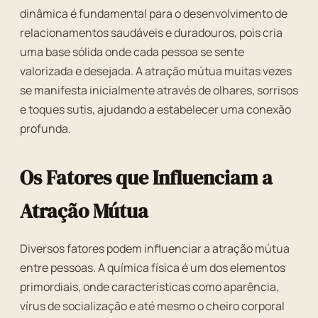
dinâmica é fundamental para o desenvolvimento de
relacionamentos saudáveis e duradouros, pois cria
uma base sólida onde cada pessoa se sente
valorizada e desejada. A atração mútua muitas vezes
se manifesta inicialmente através de olhares, sorrisos
e toques sutis, ajudando a estabelecer uma conexão
profunda.
Os Fatores que Influenciam a
Atração Mútua
Diversos fatores podem influenciar a atração mútua
entre pessoas. A química física é um dos elementos
primordiais, onde características como aparência,
vírus de socialização e até mesmo o cheiro corporal