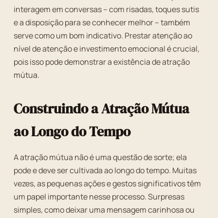
interagem em conversas – com risadas, toques sutis
e a disposição para se conhecer melhor – também
serve como um bom indicativo. Prestar atenção ao
nível de atenção e investimento emocional é crucial,
pois isso pode demonstrar a existência de atração
mútua.
Construindo a Atração Mútua
ao Longo do Tempo
A atração mútua não é uma questão de sorte; ela
pode e deve ser cultivada ao longo do tempo. Muitas
vezes, as pequenas ações e gestos significativos têm
um papel importante nesse processo. Surpresas
simples, como deixar uma mensagem carinhosa ou