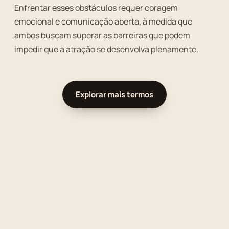
Enfrentar esses obstáculos requer coragem
emocional e comunicação aberta, à medida que
ambos buscam superar as barreiras que podem
impedir que a atração se desenvolva plenamente.
Explorar mais termos