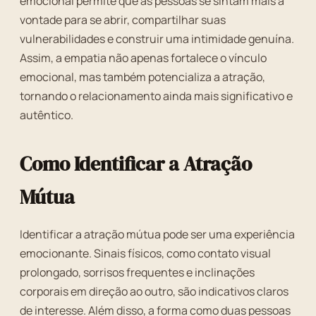
emocional permite que as pessoas se sintam mais à
vontade para se abrir, compartilhar suas
vulnerabilidades e construir uma intimidade genuína.
Assim, a empatia não apenas fortalece o vínculo
emocional, mas também potencializa a atração,
tornando o relacionamento ainda mais significativo e
autêntico.
Como Identificar a Atração
Mútua
Identificar a atração mútua pode ser uma experiência
emocionante. Sinais físicos, como contato visual
prolongado, sorrisos frequentes e inclinações
corporais em direção ao outro, são indicativos claros
de interesse. Além disso, a forma como duas pessoas