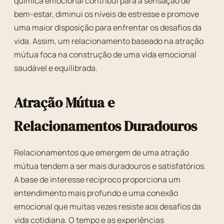
química emocional contribui para a sensação de
bem-estar, diminui os níveis de estresse e promove
uma maior disposição para enfrentar os desafios da
vida. Assim, um relacionamento baseado na atração
mútua foca na construção de uma vida emocional
saudável e equilibrada.
Atração Mútua e
Relacionamentos Duradouros
Relacionamentos que emergem de uma atração
mútua tendem a ser mais duradouros e satisfatórios.
A base de interesse recíproco proporciona um
entendimento mais profundo e uma conexão
emocional que muitas vezes resiste aos desafios da
vida cotidiana. O tempo e as experiências