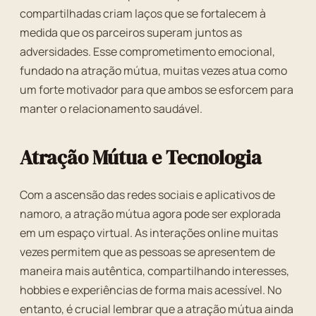
compartilhadas criam laços que se fortalecem à
medida que os parceiros superam juntos as
adversidades. Esse comprometimento emocional,
fundado na atração mútua, muitas vezes atua como
um forte motivador para que ambos se esforcem para
manter o relacionamento saudável.
Atração Mútua e Tecnologia
Com a ascensão das redes sociais e aplicativos de
namoro, a atração mútua agora pode ser explorada
em um espaço virtual. As interações online muitas
vezes permitem que as pessoas se apresentem de
maneira mais autêntica, compartilhando interesses,
hobbies e experiências de forma mais acessível. No
entanto, é crucial lembrar que a atração mútua ainda