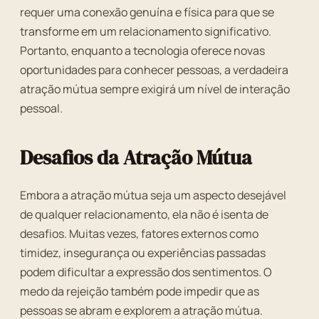
requer uma conexão genuína e física para que se
transforme em um relacionamento significativo.
Portanto, enquanto a tecnologia oferece novas
oportunidades para conhecer pessoas, a verdadeira
atração mútua sempre exigirá um nível de interação
pessoal.
Desafios da Atração Mútua
Embora a atração mútua seja um aspecto desejável
de qualquer relacionamento, ela não é isenta de
desafios. Muitas vezes, fatores externos como
timidez, insegurança ou experiências passadas
podem dificultar a expressão dos sentimentos. O
medo da rejeição também pode impedir que as
pessoas se abram e explorem a atração mútua.