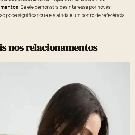
namentos
. Se ele demonstra desinteresse por novas
o pode significar que ela ainda é um ponto de referência
is nos relacionamentos