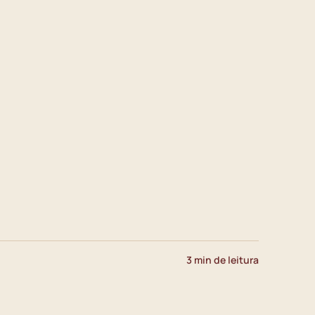
3 min de leitura