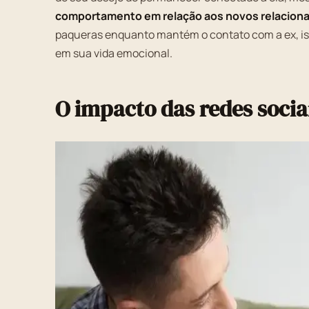
comportamento em relação aos novos relacio
paqueras enquanto mantém o contato com a ex, iss
em sua vida emocional.
O impacto das redes socia