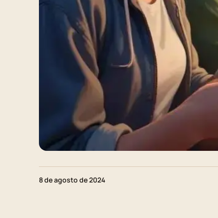
8 de agosto de 2024