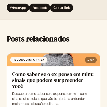
WhatsApp
Facebook
Copiar link
Posts relacionados
RECONQUISTAR A EX
4 min
Como saber se o ex pensa em mim:
sinais que podem surpreender
você
Descubra como saber se o ex pensa em mim com
sinais sutis e dicas que vão te ajudar a entender
melhor essa situação delicada.