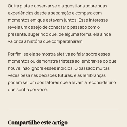
Outra pista é observar se ela questiona sobre suas
experiências desde a separação e compara com
momentos em que estavam juntos. Esse interesse
revela um desejo de conectar o passado com o
presente, sugerindo que, de alguma forma, ela ainda
valoriza a história que compartilharam.
Por fim, se ela se mostra afetiva ao falar sobre esses
momentos ou demonstra tristeza ao lembrar-se do que
houve, não ignore esses indícios. O passado muitas
vezes pesa nas decisões futuras, e as lembranças
podem ser um dos fatores que a levam a reconsiderar o
que sentia por você.
Compartilhe este artigo