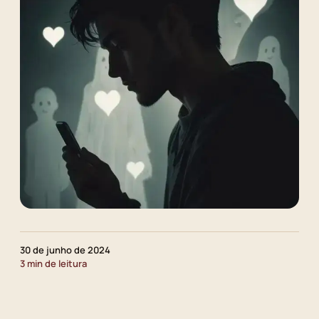
30 de junho de 2024
3 min de leitura