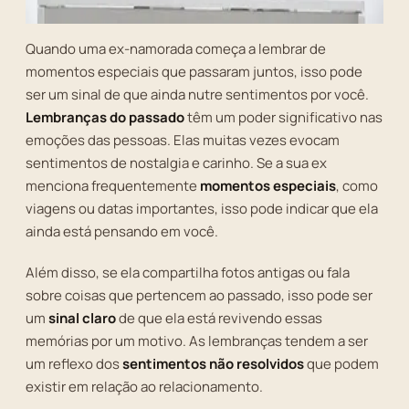
Quando uma ex-namorada começa a lembrar de
momentos especiais que passaram juntos, isso pode
ser um sinal de que ainda nutre sentimentos por você.
Lembranças do passado
têm um poder significativo nas
emoções das pessoas. Elas muitas vezes evocam
sentimentos de nostalgia e carinho. Se a sua ex
menciona frequentemente
momentos especiais
, como
viagens ou datas importantes, isso pode indicar que ela
ainda está pensando em você.
Além disso, se ela compartilha fotos antigas ou fala
sobre coisas que pertencem ao passado, isso pode ser
um
sinal claro
de que ela está revivendo essas
memórias por um motivo. As lembranças tendem a ser
um reflexo dos
sentimentos não resolvidos
que podem
existir em relação ao relacionamento.