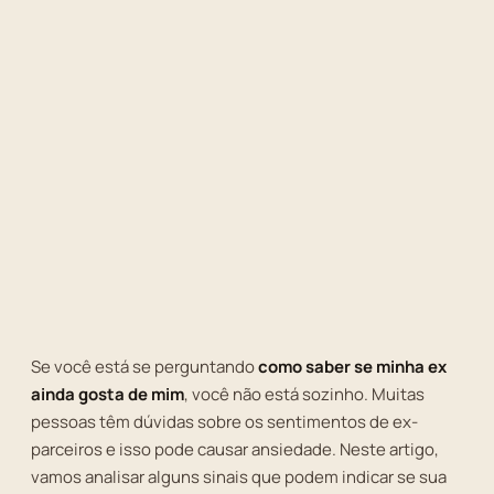
Se você está se perguntando
como saber se minha ex
ainda gosta de mim
, você não está sozinho. Muitas
pessoas têm dúvidas sobre os sentimentos de ex-
parceiros e isso pode causar ansiedade. Neste artigo,
vamos analisar alguns sinais que podem indicar se sua