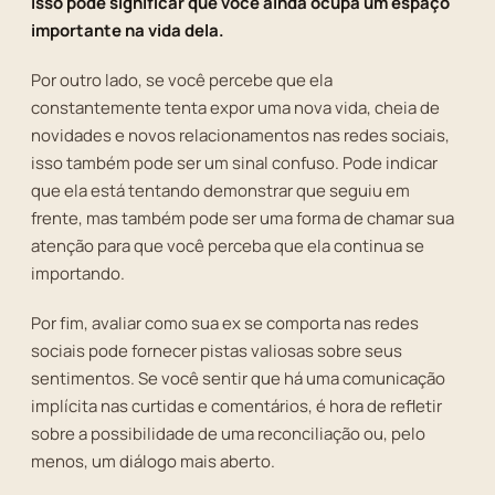
isso pode significar que você ainda ocupa um espaço
importante na vida dela.
Por outro lado, se você percebe que ela
constantemente tenta expor uma nova vida, cheia de
novidades e novos relacionamentos nas redes sociais,
isso também pode ser um sinal confuso. Pode indicar
que ela está tentando demonstrar que seguiu em
frente, mas também pode ser uma forma de chamar sua
atenção para que você perceba que ela continua se
importando.
Por fim, avaliar como sua ex se comporta nas redes
sociais pode fornecer pistas valiosas sobre seus
sentimentos. Se você sentir que há uma comunicação
implícita nas curtidas e comentários, é hora de refletir
sobre a possibilidade de uma reconciliação ou, pelo
menos, um diálogo mais aberto.