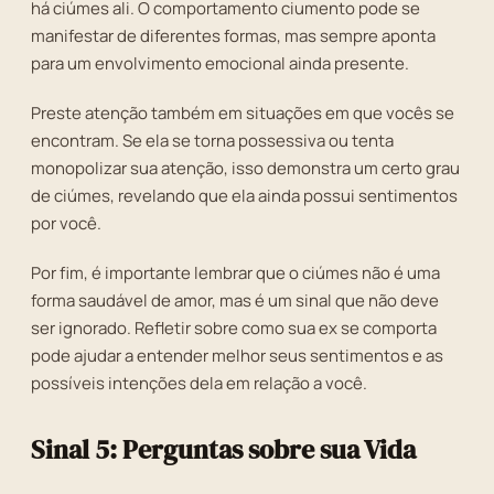
há ciúmes ali. O comportamento ciumento pode se
manifestar de diferentes formas, mas sempre aponta
para um envolvimento emocional ainda presente.
Preste atenção também em situações em que vocês se
encontram. Se ela se torna possessiva ou tenta
monopolizar sua atenção, isso demonstra um certo grau
de ciúmes, revelando que ela ainda possui sentimentos
por você.
Por fim, é importante lembrar que o ciúmes não é uma
forma saudável de amor, mas é um sinal que não deve
ser ignorado. Refletir sobre como sua ex se comporta
pode ajudar a entender melhor seus sentimentos e as
possíveis intenções dela em relação a você.
Sinal 5: Perguntas sobre sua Vida