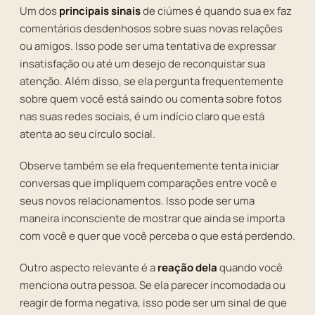
Um dos
principais sinais
de ciúmes é quando sua ex faz
comentários desdenhosos sobre suas novas relações
ou amigos. Isso pode ser uma tentativa de expressar
insatisfação ou até um desejo de reconquistar sua
atenção. Além disso, se ela pergunta frequentemente
sobre quem você está saindo ou comenta sobre fotos
nas suas redes sociais, é um indício claro que está
atenta ao seu círculo social.
Observe também se ela frequentemente tenta iniciar
conversas que impliquem comparações entre você e
seus novos relacionamentos. Isso pode ser uma
maneira inconsciente de mostrar que ainda se importa
com você e quer que você perceba o que está perdendo.
Outro aspecto relevante é a
reação dela
quando você
menciona outra pessoa. Se ela parecer incomodada ou
reagir de forma negativa, isso pode ser um sinal de que