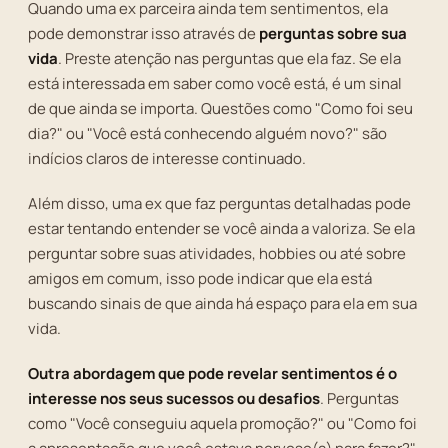
Quando uma ex parceira ainda tem sentimentos, ela
pode demonstrar isso através de
perguntas sobre sua
vida
. Preste atenção nas perguntas que ela faz. Se ela
está interessada em saber como você está, é um sinal
de que ainda se importa. Questões como "Como foi seu
dia?" ou "Você está conhecendo alguém novo?" são
indícios claros de interesse continuado.
Além disso, uma ex que faz perguntas detalhadas pode
estar tentando entender se você ainda a valoriza. Se ela
perguntar sobre suas atividades, hobbies ou até sobre
amigos em comum, isso pode indicar que ela está
buscando sinais de que ainda há espaço para ela em sua
vida.
Outra abordagem que pode revelar sentimentos é o
interesse nos seus sucessos ou desafios
. Perguntas
como "Você conseguiu aquela promoção?" ou "Como foi