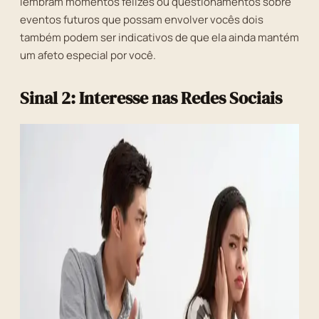
lembram momentos felizes ou questionamentos sobre
eventos futuros que possam envolver vocês dois
também podem ser indicativos de que ela ainda mantém
um afeto especial por você.
Sinal 2: Interesse nas Redes Sociais