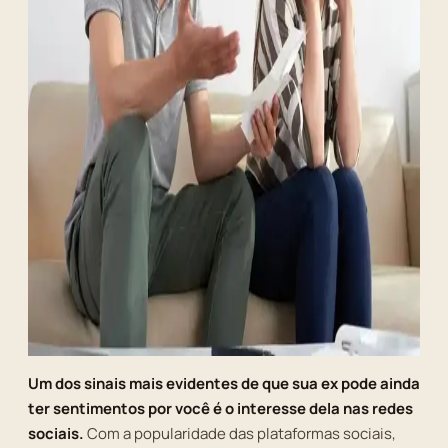
Um dos sinais mais evidentes de que sua ex pode ainda
ter sentimentos por você é o interesse dela nas redes
sociais.
Com a popularidade das plataformas sociais,