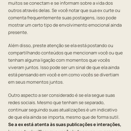
muitos se conectam e se informam sobre a vida dos
outros através delas. Se você notar que sua ex curte ou
comenta frequentemente suas postagens, isso pode
mostrar um certo tipo de envolvimento emocional ainda
presente.
Além disso, preste atenção se ela está postando ou
compartilhando conteúdos que mencionam você ou que
tenham alguma ligação com momentos que vocês
viveram juntos. Isso pode ser um sinal de que ela ainda
está pensando em você e em como vocês se divertiam
em seus momentos juntos.
Outro aspecto a ser considerado é se ela segue suas
redes sociais. Mesmo que tenham se separado,
continuar seguindo suas atualizações é um indicativo
de que ela ainda se importa, mesmo que de forma sutil.
Se a ex está atenta às suas publicações e interações,