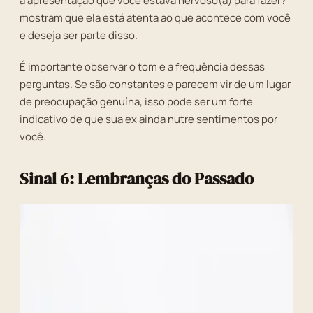
a apresentação que você estava nervoso(a) para fazer?"
mostram que ela está atenta ao que acontece com você
e deseja ser parte disso.
É importante observar o tom e a frequência dessas
perguntas. Se são constantes e parecem vir de um lugar
de preocupação genuína, isso pode ser um forte
indicativo de que sua ex ainda nutre sentimentos por
você.
Sinal 6: Lembranças do Passado