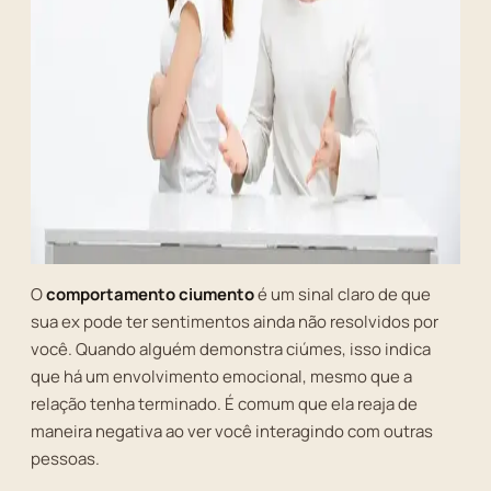
O
comportamento ciumento
é um sinal claro de que
sua ex pode ter sentimentos ainda não resolvidos por
você. Quando alguém demonstra ciúmes, isso indica
que há um envolvimento emocional, mesmo que a
relação tenha terminado. É comum que ela reaja de
maneira negativa ao ver você interagindo com outras
pessoas.