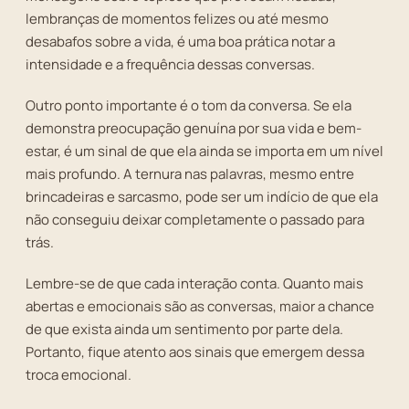
lembranças de momentos felizes ou até mesmo
desabafos sobre a vida, é uma boa prática notar a
intensidade e a frequência dessas conversas.
Outro ponto importante é o tom da conversa. Se ela
demonstra preocupação genuína por sua vida e bem-
estar, é um sinal de que ela ainda se importa em um nível
mais profundo. A ternura nas palavras, mesmo entre
brincadeiras e sarcasmo, pode ser um indício de que ela
não conseguiu deixar completamente o passado para
trás.
Lembre-se de que cada interação conta. Quanto mais
abertas e emocionais são as conversas, maior a chance
de que exista ainda um sentimento por parte dela.
Portanto, fique atento aos sinais que emergem dessa
troca emocional.