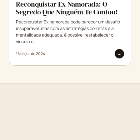
Reconquistar Ex Namorada: O
Segredo Que Ninguém Te Contou!
Reconquistar Ex namorada pode parecer um desafio
insuperável, mas com as estratégias corretas e a
mentalidade adequada, é possível restabelecer o
vínculo q
16 de jul. de 2024
→