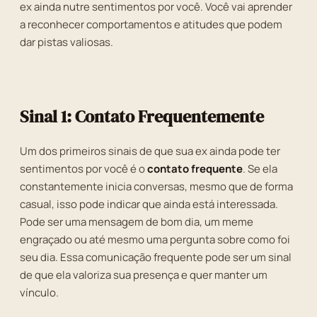
ex ainda nutre sentimentos por você. Você vai aprender
a reconhecer comportamentos e atitudes que podem
dar pistas valiosas.
Sinal 1: Contato Frequentemente
Um dos primeiros sinais de que sua ex ainda pode ter
sentimentos por você é o
contato frequente
. Se ela
constantemente inicia conversas, mesmo que de forma
casual, isso pode indicar que ainda está interessada.
Pode ser uma mensagem de bom dia, um meme
engraçado ou até mesmo uma pergunta sobre como foi
seu dia. Essa comunicação frequente pode ser um sinal
de que ela valoriza sua presença e quer manter um
vínculo.