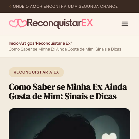
ONDE O AMOR ENCONTRA UMA SEGUNDA CHANCE
Início
/
Artigos
/
Reconquistar a Ex
/
Como Saber se Minha Ex Ainda Gosta de Mim: Sinais e Dicas
RECONQUISTAR A EX
Como Saber se Minha Ex Ainda
Gosta de Mim: Sinais e Dicas