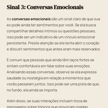
Sinal 3: Conversas Emocionais
As
conversas emocionais
são um sinal claro de que sua
ex pode ainda ter sentimentos por você. Se ela busca
compartilhar detalhes íntimos ou questões pessoais,
isso pode ser um indicativo de um vínculo emocional
persistente. Preste atenção se ela tenta abrir o coração
e discutir sentimentos que antes eram mais reservados.
É comum que pessoas que ainda têm laços fortes se
sintam confortáveis em falar sobre suas emoções.
Analisando essas conversas, observe se ela expressa
saudade ou nostalgia em relação a momentos que
vocês passaram juntos. Isso pode ser uma pista de que,
no fundo, ela ainda se importa.
Além disso, se suas interações incluem troca de
mensagens sobre tópicos que provocam risadas,