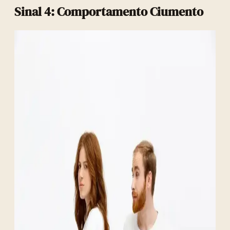
Sinal 4: Comportamento Ciumento