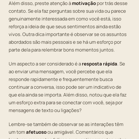
Além disso, preste atenção à
motivação
por trás desse
contato. Se ela faz perguntas sobre sua vida ou parece
genuinamente interessada em como você está, isso
reforça a ideia de que seus sentimentos ainda estão
vivos. Outra dica importante é observar se os assuntos
abordados são mais pessoais e se há um esforço por
parte dela para relembrar bons momentos juntos.
Um aspecto a ser considerado é a
resposta rápida
. Se
ao enviar uma mensagem, você percebe que ela
responde rapidamente e frequentemente busca
continuar a conversa, isso pode ser um indicativo de
que ela ainda se importa. Além disso, notou que ela faz
um esforço extra para se conectar com você, seja por
mensagens de texto ou ligações?
Lembre-se também de observar se as interações têm
um tom
afetuoso
ou amigável. Comentários que