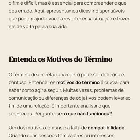
o fim é difícil, mas é essencial para compreender o que
deu errado. Aqui, apresentamos dicas indispensáveis
que podem ajudar você a reverter essa situação e trazer
ele de volta para a sua vida.
Entenda os Motivos do Término
O término de um relacionamento pode ser doloroso e
confuso. Entender os
motivos do término
é crucial para
saber como agir a seguir. Muitas vezes, problemas de
comunicação ou diferenças de objetivos podem levar ao
fim de uma relação. É importante analisar o que
aconteceu. Pergunte-se:
o que não funcionou?
Um dos motivos comuns é a falta de
compatibilidade
.
Quando duas pessoas têm valores ou interesses