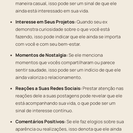
maneira casual, isso pode ser um sinal de que ele
ainda está interessado em sua vida.
Interesse em Seus Projetos:
Quando seu ex
demonstra curiosidade sobre o que você está
fazendo, isso pode indicar que ele ainda se importa
com você e com seu bem-estar.
Momentos de Nostalgia:
Se ele menciona
momentos que vocês compartilharam ou parece
sentir saudade, isso pode ser um indício de que ele
ainda valoriza o relacionamento.
Reações a Suas Redes Sociais:
Prestar atenção nas
reações dele a suas postagens pode revelar que ele
está acompanhando sua vida, o que pode ser um
sinal de interesse contínuo.
Comentários Positivos:
Se ele faz elogios sobre sua
aparência ou realizações, isso denota que ele ainda