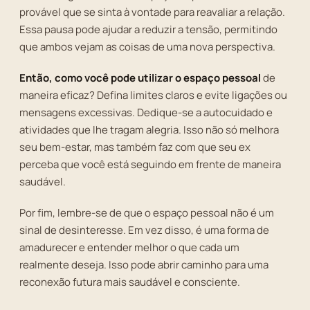
provável que se sinta à vontade para reavaliar a relação.
Essa pausa pode ajudar a reduzir a tensão, permitindo
que ambos vejam as coisas de uma nova perspectiva.
Então, como você pode utilizar o espaço pessoal
de
maneira eficaz? Defina limites claros e evite ligações ou
mensagens excessivas. Dedique-se a autocuidado e
atividades que lhe tragam alegria. Isso não só melhora
seu bem-estar, mas também faz com que seu ex
perceba que você está seguindo em frente de maneira
saudável.
Por fim, lembre-se de que o espaço pessoal não é um
sinal de desinteresse. Em vez disso, é uma forma de
amadurecer e entender melhor o que cada um
realmente deseja. Isso pode abrir caminho para uma
reconexão futura mais saudável e consciente.