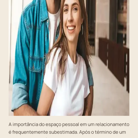
A importância do espaço pessoal em um relacionamento
é frequentemente subestimada. Após o término de um