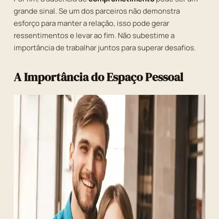
grande sinal. Se um dos parceiros não demonstra
esforço para manter a relação, isso pode gerar
ressentimentos e levar ao fim. Não subestime a
importância de trabalhar juntos para superar desafios.
A Importância do Espaço Pessoal