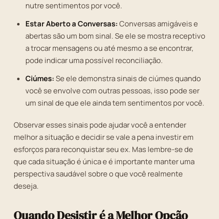
nutre sentimentos por você.
Estar Aberto a Conversas:
Conversas amigáveis e
abertas são um bom sinal. Se ele se mostra receptivo
a trocar mensagens ou até mesmo a se encontrar,
pode indicar uma possível reconciliação.
Ciúmes:
Se ele demonstra sinais de ciúmes quando
você se envolve com outras pessoas, isso pode ser
um sinal de que ele ainda tem sentimentos por você.
Observar esses sinais pode ajudar você a entender
melhor a situação e decidir se vale a pena investir em
esforços para reconquistar seu ex. Mas lembre-se de
que cada situação é única e é importante manter uma
perspectiva saudável sobre o que você realmente
deseja.
Quando Desistir é a Melhor Opção