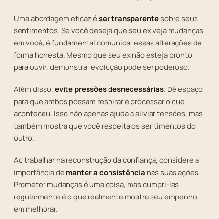
Uma abordagem eficaz é
ser transparente
sobre seus
sentimentos. Se você deseja que seu ex veja mudanças
em você, é fundamental comunicar essas alterações de
forma honesta. Mesmo que seu ex não esteja pronto
para ouvir, demonstrar evolução pode ser poderoso.
Além disso,
evite pressões desnecessárias
. Dê espaço
para que ambos possam respirar e processar o que
aconteceu. Isso não apenas ajuda a aliviar tensões, mas
também mostra que você respeita os sentimentos do
outro.
Ao trabalhar na reconstrução da confiança, considere a
importância de
manter a consistência
nas suas ações.
Prometer mudanças é uma coisa, mas cumpri-las
regularmente é o que realmente mostra seu empenho
em melhorar.