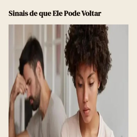
Sinais de que Ele Pode Voltar