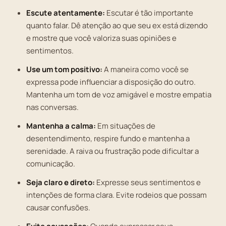
Escute atentamente:
Escutar é tão importante
quanto falar. Dê atenção ao que seu ex está dizendo
e mostre que você valoriza suas opiniões e
sentimentos.
Use um tom positivo:
A maneira como você se
expressa pode influenciar a disposição do outro.
Mantenha um tom de voz amigável e mostre empatia
nas conversas.
Mantenha a calma:
Em situações de
desentendimento, respire fundo e mantenha a
serenidade. A raiva ou frustração pode dificultar a
comunicação.
Seja claro e direto:
Expresse seus sentimentos e
intenções de forma clara. Evite rodeios que possam
causar confusões.