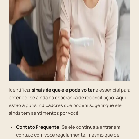
Identificar
sinais de que ele pode voltar
é essencial para
entender se ainda há esperança de reconciliação. Aqui
estão alguns indicadores que podem sugerir que ele
ainda tem sentimentos por você:
Contato Frequente:
Se ele continua a entrar em
contato com você regularmente, mesmo que de