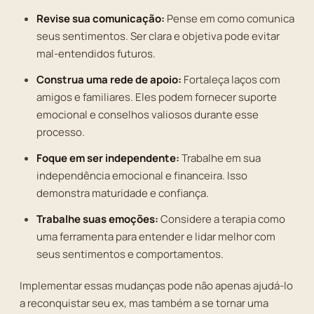
Revise sua comunicação:
Pense em como comunica
seus sentimentos. Ser clara e objetiva pode evitar
mal-entendidos futuros.
Construa uma rede de apoio:
Fortaleça laços com
amigos e familiares. Eles podem fornecer suporte
emocional e conselhos valiosos durante esse
processo.
Foque em ser independente:
Trabalhe em sua
independência emocional e financeira. Isso
demonstra maturidade e confiança.
Trabalhe suas emoções:
Considere a terapia como
uma ferramenta para entender e lidar melhor com
seus sentimentos e comportamentos.
Implementar essas mudanças pode não apenas ajudá-lo
a reconquistar seu ex, mas também a se tornar uma