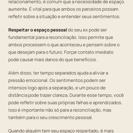
relacionamento, é comum que a necessidade de espaço
aumente. É vital para que ambos os parceiros possam
refletir sobre a situação e entender seus sentimentos.
Respeitar o espaço pessoal
do seu ex pode ser
fundamental para a reconciliação. Isso permite que
ambos processem o que aconteceu e pensem sobre o
que desejam para o futuro. Forçar contato imediato
pode causar mais danos do que benefícios.
Além disso, ter tempo separados ajuda a aliviar a
pressão emocional. Os sentimentos podem ser
intensos logo após a separação, e um pouco de
distância pode trazer clareza. Durante esse tempo, você
pode refletir sobre suas próprias falhas e aprendizados.
Isso é importante não só para a reconciliação, mas
também para o seu crescimento pessoal.
Quando alguém tem seu espaço respeitado, é mais