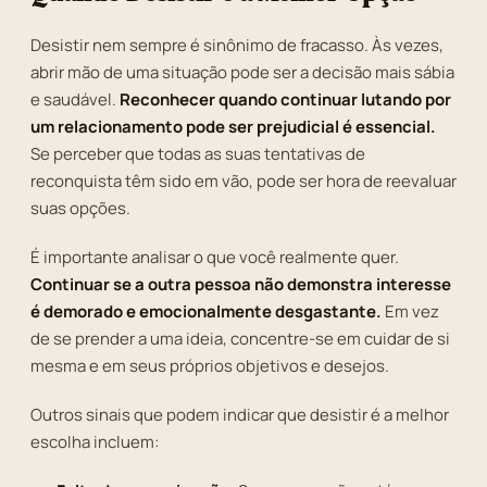
Desistir nem sempre é sinônimo de fracasso. Às vezes,
abrir mão de uma situação pode ser a decisão mais sábia
e saudável.
Reconhecer quando continuar lutando por
um relacionamento pode ser prejudicial é essencial.
Se perceber que todas as suas tentativas de
reconquista têm sido em vão, pode ser hora de reevaluar
suas opções.
É importante analisar o que você realmente quer.
Continuar se a outra pessoa não demonstra interesse
é demorado e emocionalmente desgastante.
Em vez
de se prender a uma ideia, concentre-se em cuidar de si
mesma e em seus próprios objetivos e desejos.
Outros sinais que podem indicar que desistir é a melhor
escolha incluem: