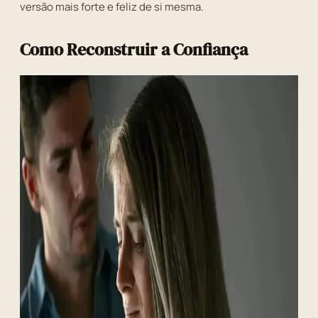
versão mais forte e feliz de si mesma.
Como Reconstruir a Confiança