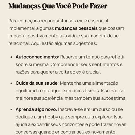
Mudanças Que Você Pode Fazer
Para começar a reconquistar seu ex, é essencial
implementar algumas
mudanças pessoais
que possam
impactar positivamente sua vida e sua maneira de se
relacionar. Aqui estão algumas sugestões:
Autoconhecimento:
Reserve um tempo para refletir
sobre si mesma. Compreender seus sentimentos e
razões para querer a volta do ex é crucial.
Cuide da sua saúde:
Mantenha uma alimentação
equilibrada e pratique exercícios físicos. Isso não só
melhora sua aparência, mas também sua autoestima.
Aprenda algo novo:
Inscreva-se em um curso ou se
dedique a um hobby que sempre quis explorar. Isso
ajuda a expandir seus horizontes e pode trazer novas
conversas quando encontrar seu ex novamente.