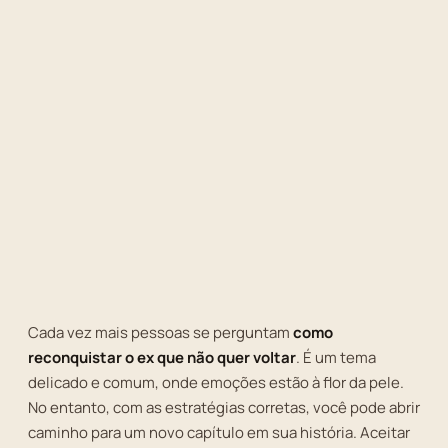
Cada vez mais pessoas se perguntam
como
reconquistar o ex que não quer voltar
. É um tema
delicado e comum, onde emoções estão à flor da pele.
No entanto, com as estratégias corretas, você pode abrir
caminho para um novo capítulo em sua história. Aceitar