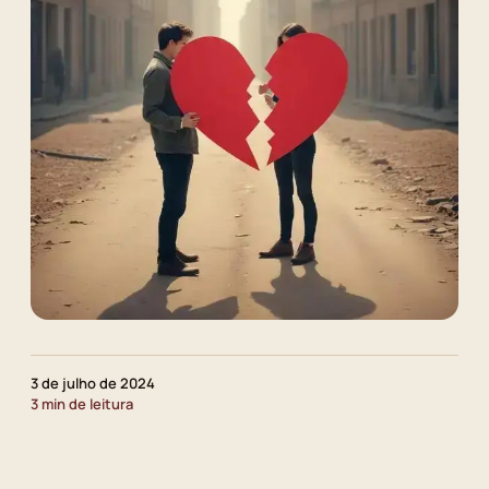
3 de julho de 2024
3 min de leitura