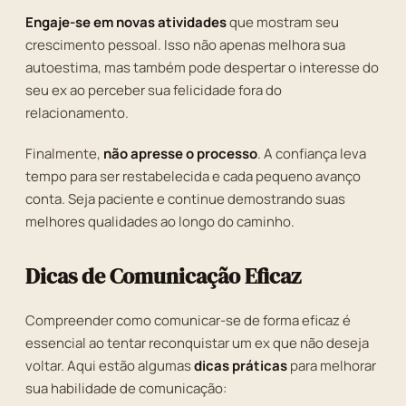
Engaje-se em novas atividades
que mostram seu
crescimento pessoal. Isso não apenas melhora sua
autoestima, mas também pode despertar o interesse do
seu ex ao perceber sua felicidade fora do
relacionamento.
Finalmente,
não apresse o processo
. A confiança leva
tempo para ser restabelecida e cada pequeno avanço
conta. Seja paciente e continue demostrando suas
melhores qualidades ao longo do caminho.
Dicas de Comunicação Eficaz
Compreender como comunicar-se de forma eficaz é
essencial ao tentar reconquistar um ex que não deseja
voltar. Aqui estão algumas
dicas práticas
para melhorar
sua habilidade de comunicação: